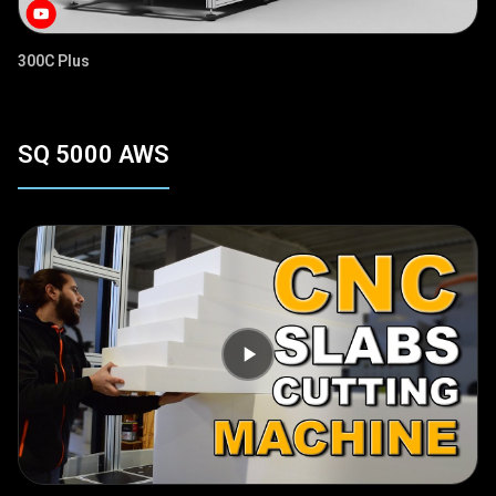
300C Plus
SQ 5000 AWS