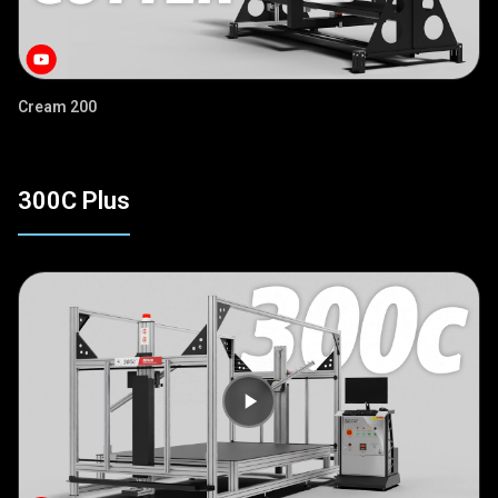
Cream 200
300C Plus