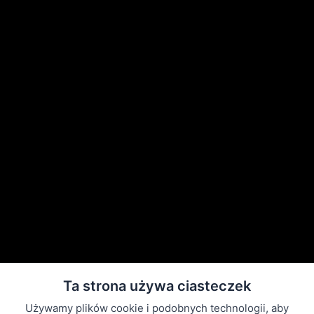
Ta strona używa ciasteczek
Używamy plików cookie i podobnych technologii, aby