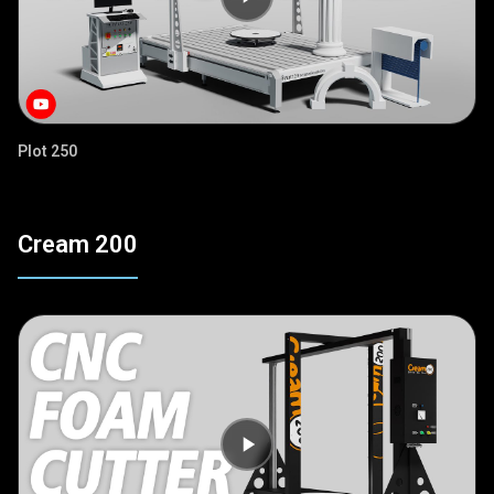
Plot 250
Cream 200