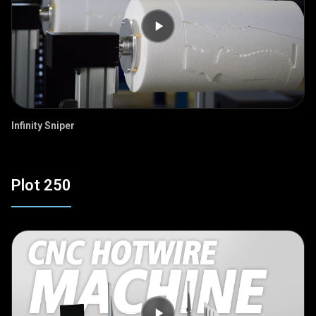
Infinity Sniper
Plot 250