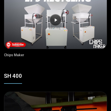
Chips Maker
SH 400