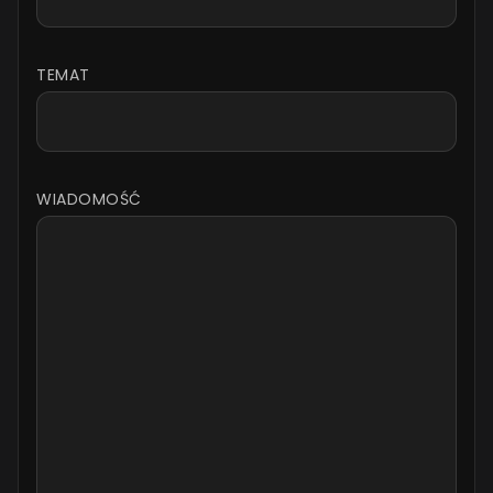
TEMAT
WIADOMOŚĆ