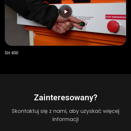
SH 400
Zainteresowany?
Skontaktuj się z nami, aby uzyskać więcej
informacji