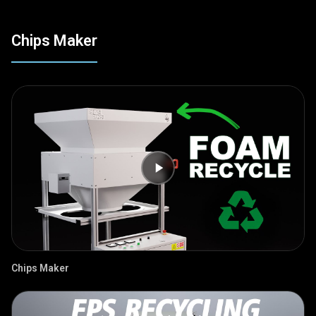
Chips Maker
Chips Maker