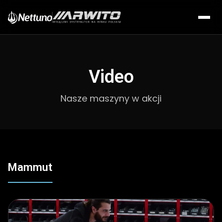
Video
Nasze maszyny w akcji
Mammut