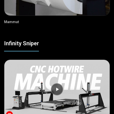
Mammut
Infinity Sniper